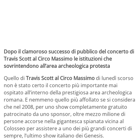
Dopo il clamoroso successo di pubblico del concerto di
Travis Scott al Circo Massimo le istituzioni che
sovrintendono all’area archeologica protesta
Quello di
Travis Scott al Circo Massimo
di lunedì scorso
non è stato certo il concerto più importante mai
ospitato all’interno della prestigiosa area archeologica
romana. E nemmeno quello più affollato se si considera
che nel 2008, per uno show completamente gratuito
patrocinato da uno sponsor, oltre mezzo milione di
persone accorse nella gigantesca spianata vicina al
Colosseo per assistere a uno dei più grandi concerti di
sempre, l’ultimo show italiano dei Genesis.