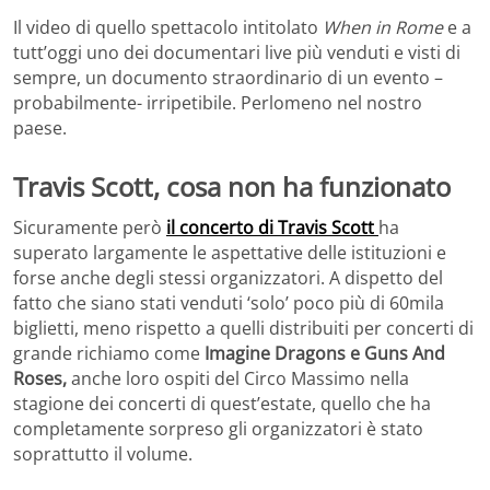
Il video di quello spettacolo intitolato
When in Rome
e a
tutt’oggi uno dei documentari live più venduti e visti di
sempre, un documento straordinario di un evento –
probabilmente- irripetibile. Perlomeno nel nostro
paese.
Travis Scott, cosa non ha funzionato
Sicuramente però
il concerto di Travis Scott
ha
superato largamente le aspettative delle istituzioni e
forse anche degli stessi organizzatori. A dispetto del
fatto che siano stati venduti ‘solo’ poco più di 60mila
biglietti, meno rispetto a quelli distribuiti per concerti di
grande richiamo come
Imagine Dragons e Guns And
Roses,
anche loro ospiti del Circo Massimo nella
stagione dei concerti di quest’estate, quello che ha
completamente sorpreso gli organizzatori è stato
soprattutto il volume.