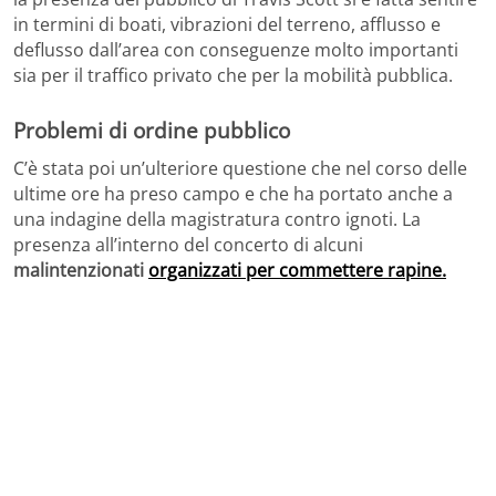
in termini di boati, vibrazioni del terreno, afflusso e
deflusso dall’area con conseguenze molto importanti
sia per il traffico privato che per la mobilità pubblica.
Problemi di ordine pubblico
C’è stata poi un’ulteriore questione che nel corso delle
ultime ore ha preso campo e che ha portato anche a
una indagine della magistratura contro ignoti. La
presenza all’interno del concerto di alcuni
malintenzionati
organizzati per commettere rapine.