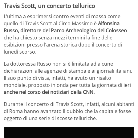
Travis Scott, un concerto tellurico
L’ultima a esprimersi contro eventi di massa come
quello di Travis Scott al Circo Massimo è
Alfonsina
Russo, direttore del Parco Archeologico del Colosseo
che ha chiesto senza mezzi termini la fine delle
esibizioni presso l’arena storica dopo il concerto di
lunedì scorso.
La dottoressa Russo non si è limitata ad alcune
dichiarazioni alle agenzie di stampa e ai giornali italiani.
Il suo punto di vista, infatti, ha avuto un risalto
mondiale, proposto in onda per tutta la giornata di ieri
anche nel corso dei notiziari della CNN.
Durante il concerto di Travis Scott, infatti, alcuni abitanti
di Roma hanno avanzato il dubbio che la capitale fosse
oggetto di una serie di scosse telluriche.