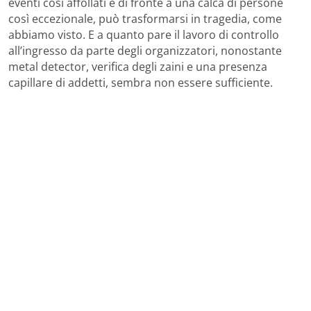
eventi così affollati e di fronte a una calca di persone
così eccezionale, può trasformarsi in tragedia, come
abbiamo visto. E a quanto pare il lavoro di controllo
all’ingresso da parte degli organizzatori, nonostante
metal detector, verifica degli zaini e una presenza
capillare di addetti, sembra non essere sufficiente.