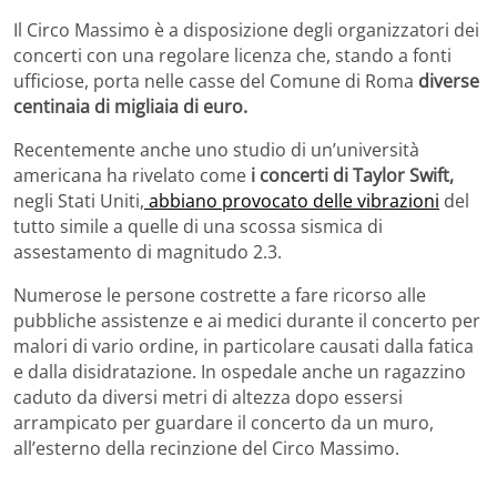
Il Circo Massimo è a disposizione degli organizzatori dei
concerti con una regolare licenza che, stando a fonti
ufficiose, porta nelle casse del Comune di Roma
diverse
centinaia di migliaia di euro.
Recentemente anche uno studio di un’università
americana ha rivelato come
i concerti di Taylor Swift,
negli Stati Uniti,
abbiano provocato delle vibrazioni
del
tutto simile a quelle di una scossa sismica di
assestamento di magnitudo 2.3.
Numerose le persone costrette a fare ricorso alle
pubbliche assistenze e ai medici durante il concerto per
malori di vario ordine, in particolare causati dalla fatica
e dalla disidratazione. In ospedale anche un ragazzino
caduto da diversi metri di altezza dopo essersi
arrampicato per guardare il concerto da un muro,
all’esterno della recinzione del Circo Massimo.