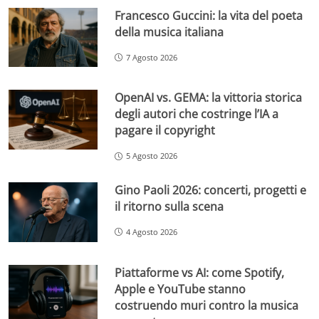
Francesco Guccini: la vita del poeta
della musica italiana
7 Agosto 2026
OpenAI vs. GEMA: la vittoria storica
degli autori che costringe l’IA a
pagare il copyright
5 Agosto 2026
Gino Paoli 2026: concerti, progetti e
il ritorno sulla scena
4 Agosto 2026
Piattaforme vs AI: come Spotify,
Apple e YouTube stanno
costruendo muri contro la musica