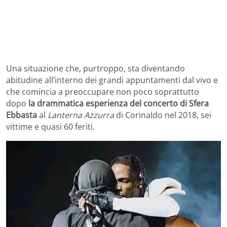
Una situazione che, purtroppo, sta diventando
abitudine all’interno dei grandi appuntamenti dal vivo e
che comincia a preoccupare non poco soprattutto
dopo
la drammatica esperienza del concerto di Sfera
Ebbasta
al
Lanterna Azzurra
di Corinaldo nel 2018, sei
vittime e quasi 60 feriti.