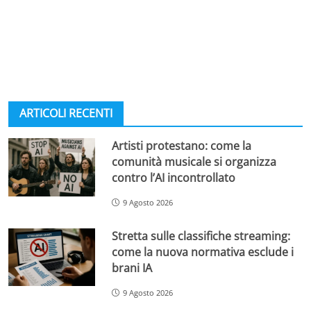
ARTICOLI RECENTI
Artisti protestano: come la
comunità musicale si organizza
contro l’AI incontrollato
9 Agosto 2026
Stretta sulle classifiche streaming:
come la nuova normativa esclude i
brani IA
9 Agosto 2026