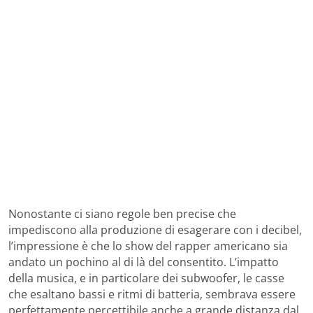
Nonostante ci siano regole ben precise che
impediscono alla produzione di esagerare con i decibel,
l’impressione è che lo show del rapper americano sia
andato un pochino al di là del consentito. L’impatto
della musica, e in particolare dei subwoofer, le casse
che esaltano bassi e ritmi di batteria, sembrava essere
perfettamente percettibile anche a grande distanza dal