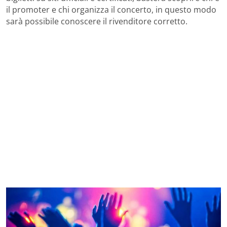
il promoter e chi organizza il concerto, in questo modo
sarà possibile conoscere il rivenditore corretto.