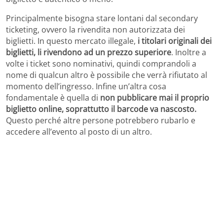
Principalmente bisogna stare lontani dal secondary
ticketing, ovvero la rivendita non autorizzata dei
biglietti. In questo mercato illegale,
i titolari originali dei
biglietti, li rivendono ad un prezzo superiore
. Inoltre a
volte i ticket sono nominativi, quindi comprandoli a
nome di qualcun altro è possibile che verrà rifiutato al
momento dell’ingresso. Infine un’altra cosa
fondamentale è quella di
non pubblicare mai il proprio
biglietto online, soprattutto il barcode va nascosto.
Questo perché altre persone potrebbero rubarlo e
accedere all’evento al posto di un altro.