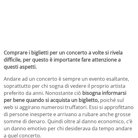
Comprare i biglietti per un concerto a volte si rivela
difficile, per questo è importante fare attenzione a
questi aspetti.
Andare ad un concerto è sempre un evento esaltante,
soprattutto per chi sogna di vedere il proprio artista
preferito da anni. Nonostante ciò
bisogna informarsi
per bene quando si acquista un biglietto,
poiché sul
web si aggirano numerosi truffatori. Essi si approfittano
di persone inesperte e arrivano a rubare anche grosse
somme di denaro. Quindi oltre al danno economico, c’è
un danno emotivo per chi desiderava da tempo andare
a quel concerto.