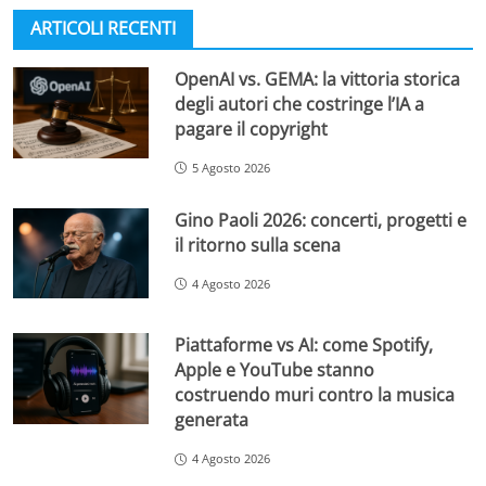
ARTICOLI RECENTI
OpenAI vs. GEMA: la vittoria storica
degli autori che costringe l’IA a
pagare il copyright
5 Agosto 2026
Gino Paoli 2026: concerti, progetti e
il ritorno sulla scena
4 Agosto 2026
Piattaforme vs AI: come Spotify,
Apple e YouTube stanno
costruendo muri contro la musica
generata
4 Agosto 2026