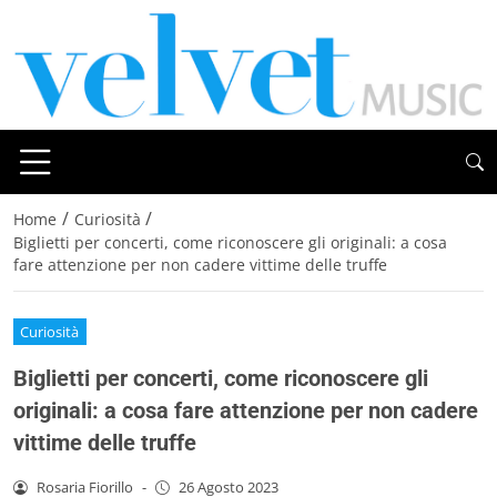
/
/
Home
Curiosità
Biglietti per concerti, come riconoscere gli originali: a cosa
fare attenzione per non cadere vittime delle truffe
Curiosità
Biglietti per concerti, come riconoscere gli
originali: a cosa fare attenzione per non cadere
vittime delle truffe
Rosaria Fiorillo
-
26 Agosto 2023