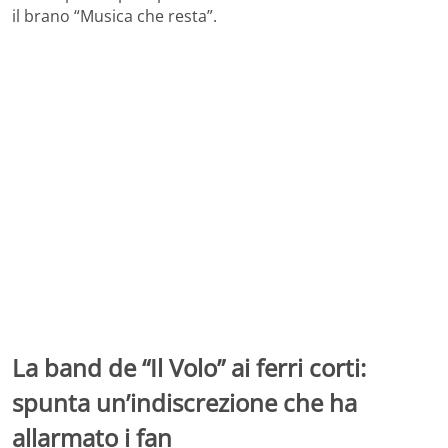
il brano “Musica che resta”.
La band de “Il Volo” ai ferri corti:
spunta un’indiscrezione che ha
allarmato i fan