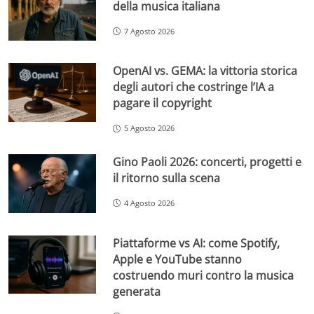
della musica italiana
7 Agosto 2026
OpenAI vs. GEMA: la vittoria storica
degli autori che costringe l’IA a
pagare il copyright
5 Agosto 2026
Gino Paoli 2026: concerti, progetti e
il ritorno sulla scena
4 Agosto 2026
Piattaforme vs AI: come Spotify,
Apple e YouTube stanno
costruendo muri contro la musica
generata