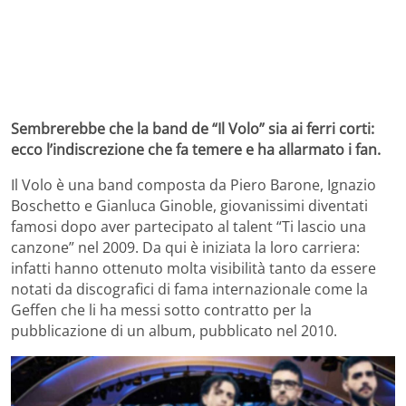
Sembrerebbe che la band de “Il Volo” sia ai ferri corti:
ecco l’indiscrezione che fa temere e ha allarmato i fan.
Il Volo è una band composta da Piero Barone, Ignazio
Boschetto e Gianluca Ginoble, giovanissimi diventati
famosi dopo aver partecipato al talent “Ti lascio una
canzone” nel 2009. Da qui è iniziata la loro carriera:
infatti hanno ottenuto molta visibilità tanto da essere
notati da discografici di fama internazionale come la
Geffen che li ha messi sotto contratto per la
pubblicazione di un album, pubblicato nel 2010.