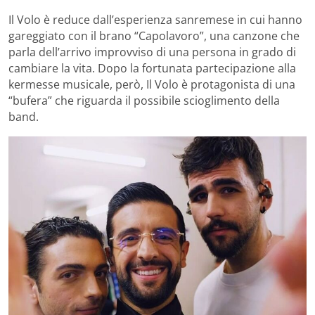
Il Volo è reduce dall’esperienza sanremese in cui hanno
gareggiato con il brano “Capolavoro”, una canzone che
parla dell’arrivo improvviso di una persona in grado di
cambiare la vita. Dopo la fortunata partecipazione alla
kermesse musicale, però, Il Volo è protagonista di una
“bufera” che riguarda il possibile scioglimento della
band.