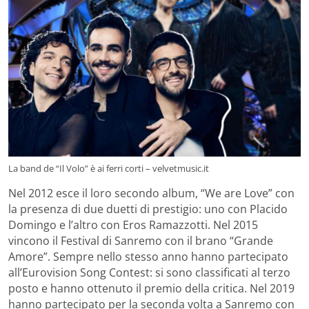
La band de “Il Volo” è ai ferri corti – velvetmusic.it
Nel 2012 esce il loro secondo album, “We are Love” con
la presenza di due duetti di prestigio: uno con Placido
Domingo e l’altro con Eros Ramazzotti. Nel 2015
vincono il Festival di Sanremo con il brano “Grande
Amore”. Sempre nello stesso anno hanno partecipato
all’Eurovision Song Contest: si sono classificati al terzo
posto e hanno ottenuto il premio della critica. Nel 2019
hanno partecipato per la seconda volta a Sanremo con