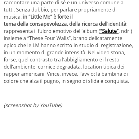
raccontare una parte di sé e un universo comune a
tutti. Senza dubbio, per parlare propriamente di
musica,
in “Little Me” è forte il
tema della consapevolezza, della ricerca dell’identità
:
rappresenta il fulcro emotivo dell’album (
“Salute”
, ndr.)
insieme a “These Four Walls”, brano delicatamente
epico che le LM hanno scritto in studio di registrazione,
in un momento di grande intensità. Nel video stona,
forse, quel contrasto tra l’abbigliamento e il resto
dell’ambiente: cornice degradata, location tipica dei
rapper americani. Vince, invece, l’avvio: la bambina di
colore che alza il pugno, in segno di sfida e conquista.
(screenshot by YouTube)