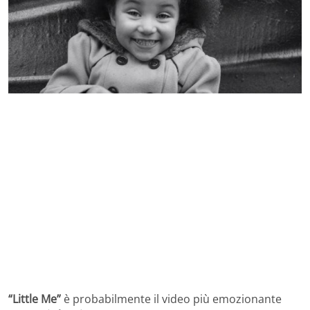
“Little Me”
è probabilmente il video più emozionante