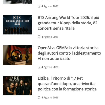
4 Agosto 2026
BTS Arirang World Tour 2026: il più
grande tour K-pop della storia, 82
concerti senza l’Italia
4 Agosto 2026
OpenAI vs GEMA: la vittoria storica
degli autori contro l’addestramento
AI non autorizzato
4 Agosto 2026
Litfiba, il ritorno di ’17 Re’:
quarant’anni dopo, una rivincita
politica con la formazione storica
4 Agosto 2026