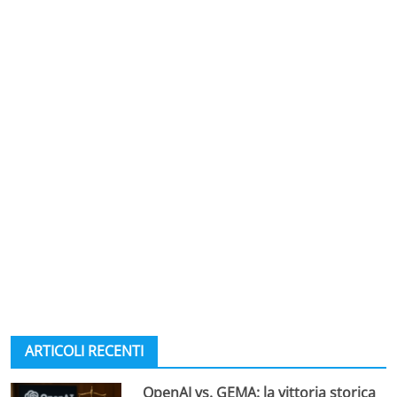
ARTICOLI RECENTI
OpenAI vs. GEMA: la vittoria storica