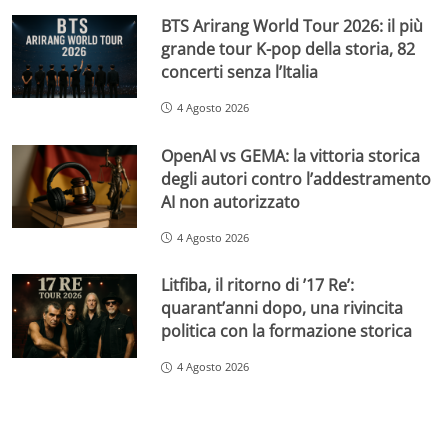
BTS Arirang World Tour 2026: il più
grande tour K-pop della storia, 82
concerti senza l’Italia
4 Agosto 2026
OpenAI vs GEMA: la vittoria storica
degli autori contro l’addestramento
AI non autorizzato
4 Agosto 2026
Litfiba, il ritorno di ’17 Re’:
quarant’anni dopo, una rivincita
politica con la formazione storica
4 Agosto 2026