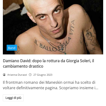
Band
Damiano David: dopo la rottura da Giorgia Soleri, il
cambiamento drastico
Arianna Durazzi
27 Giugno 2023
Il frontman romano dei Maneskin ormai ha scelto di
voltare definitivamente pagina. Scopriamo insieme i…
Leggi di più