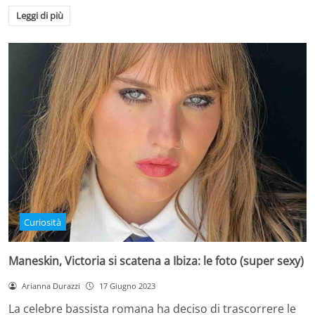
Leggi di più
Curiosità
Maneskin, Victoria si scatena a Ibiza: le foto (super sexy)
Arianna Durazzi
17 Giugno 2023
La celebre bassista romana ha deciso di trascorrere le