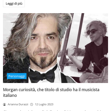
Leggi di più
Personaggi
Morgan curiosità, che titolo di studio ha il musicista
italiano
Arianna Durazzi
12 Luglio 2023