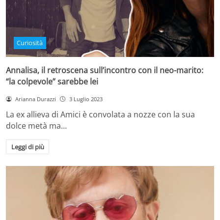
Curiosità
Annalisa, il retroscena sull’incontro con il neo-marito:
“la colpevole” sarebbe lei
Arianna Durazzi
3 Luglio 2023
La ex allieva di Amici è convolata a nozze con la sua
dolce metà ma…
Leggi di più