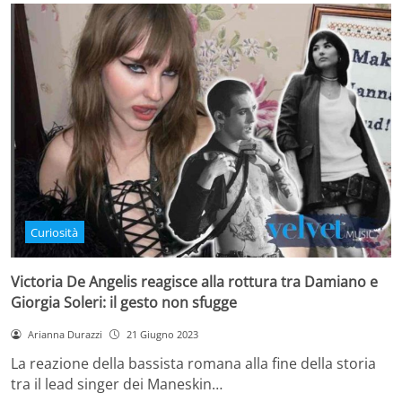
Curiosità
Victoria De Angelis reagisce alla rottura tra Damiano e
Giorgia Soleri: il gesto non sfugge
Arianna Durazzi
21 Giugno 2023
La reazione della bassista romana alla fine della storia
tra il lead singer dei Maneskin…