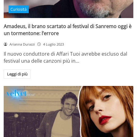
Curiosità
Amadeus, il brano scartato al festival di Sanremo oggi è
un tormentone: l’errore
Arianna Durazzi
4 Luglio 2023
Il nuovo conduttore di Affari Tuoi avrebbe escluso dal
festival una delle canzoni più in…
Leggi di più