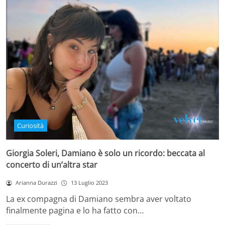
Curiosità
Giorgia Soleri, Damiano è solo un ricordo: beccata al
concerto di un’altra star
Arianna Durazzi
13 Luglio 2023
La ex compagna di Damiano sembra aver voltato
finalmente pagina e lo ha fatto con…