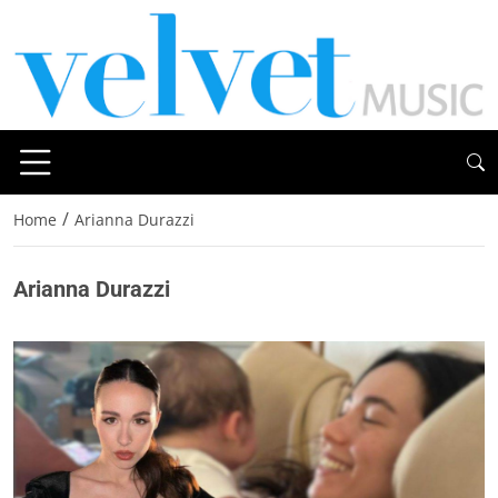
/
Home
Arianna Durazzi
Arianna Durazzi