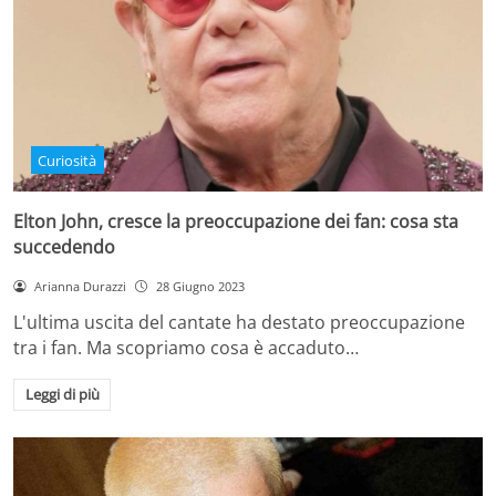
Curiosità
Elton John, cresce la preoccupazione dei fan: cosa sta
succedendo
Arianna Durazzi
28 Giugno 2023
L'ultima uscita del cantate ha destato preoccupazione
tra i fan. Ma scopriamo cosa è accaduto…
Leggi di più