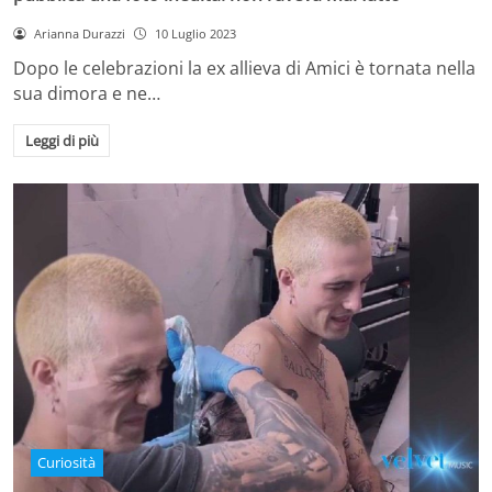
Arianna Durazzi
10 Luglio 2023
Dopo le celebrazioni la ex allieva di Amici è tornata nella
sua dimora e ne…
Leggi di più
Curiosità