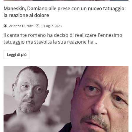
Maneskin, Damiano alle prese con un nuovo tatuaggio:
la reazione al dolore
Arianna Durazzi
5 Luglio 2023
Il cantante romano ha deciso di realizzare l'ennesimo
tatuaggio ma stavolta la sua reazione ha…
Leggi di più