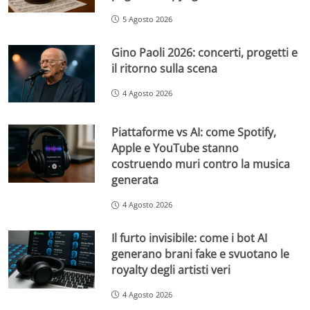
5 Agosto 2026
Gino Paoli 2026: concerti, progetti e
il ritorno sulla scena
4 Agosto 2026
Piattaforme vs AI: come Spotify,
Apple e YouTube stanno
costruendo muri contro la musica
generata
4 Agosto 2026
Il furto invisibile: come i bot AI
generano brani fake e svuotano le
royalty degli artisti veri
4 Agosto 2026