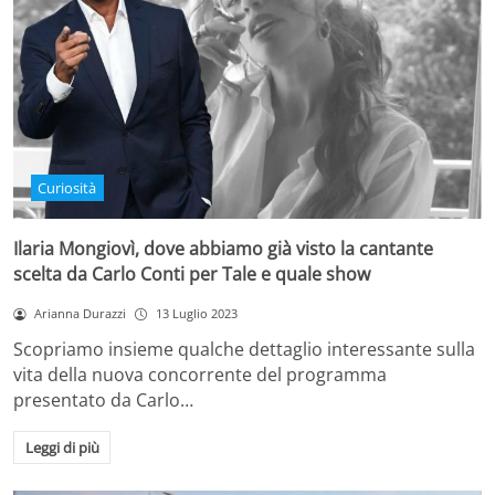
Curiosità
Ilaria Mongiovì, dove abbiamo già visto la cantante
scelta da Carlo Conti per Tale e quale show
Arianna Durazzi
13 Luglio 2023
Scopriamo insieme qualche dettaglio interessante sulla
vita della nuova concorrente del programma
presentato da Carlo…
Leggi di più