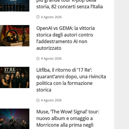
storia, 82 concerti senza l’Italia
4 Agosto 2026
OpenAI vs GEMA: la vittoria
storica degli autori contro
l’addestramento AI non
autorizzato
4 Agosto 2026
Litfiba, il ritorno di ’17 Re’:
quarant’anni dopo, una rivincita
politica con la formazione
storica
4 Agosto 2026
Muse, ‘The Wow! Signal’ tour:
nuovo album e omaggio a
Morricone alla prima negli