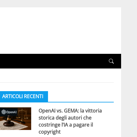
ARTICOLI RECENTI
OpenAI vs. GEMA: la vittoria
storica degli autori che
costringe l’IA a pagare il
copyright