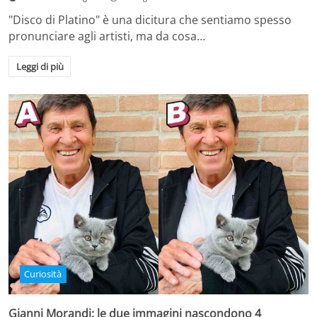
"Disco di Platino" è una dicitura che sentiamo spesso
pronunciare agli artisti, ma da cosa…
Leggi di più
Curiosità
Gianni Morandi: le due immagini nascondono 4