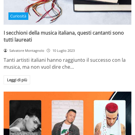
Curiosità
I secchioni della musica italiana, questi cantanti sono
tutti laureati
Salvatore Montagnolo
10 Luglio 2023
Tanti artisti italiani hanno raggiunto il successo con la
musica, ma non vuol dire che…
Leggi di più