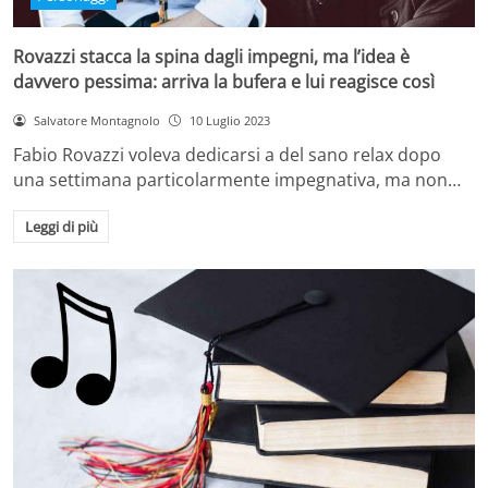
Rovazzi stacca la spina dagli impegni, ma l’idea è
davvero pessima: arriva la bufera e lui reagisce così
Salvatore Montagnolo
10 Luglio 2023
Fabio Rovazzi voleva dedicarsi a del sano relax dopo
una settimana particolarmente impegnativa, ma non…
Leggi di più