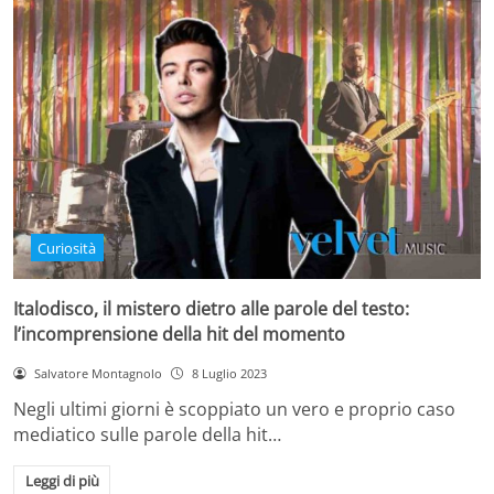
Curiosità
Italodisco, il mistero dietro alle parole del testo:
l’incomprensione della hit del momento
Salvatore Montagnolo
8 Luglio 2023
Negli ultimi giorni è scoppiato un vero e proprio caso
mediatico sulle parole della hit…
Leggi di più