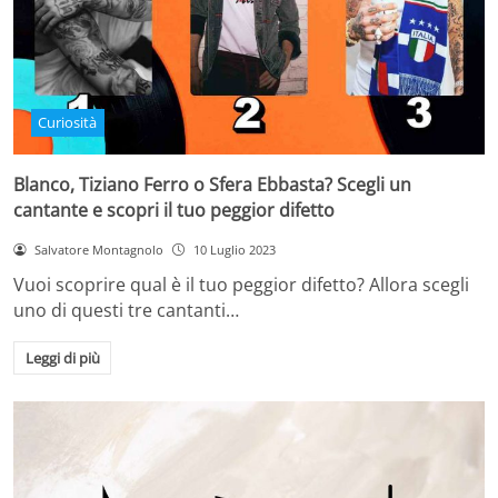
Curiosità
Blanco, Tiziano Ferro o Sfera Ebbasta? Scegli un
cantante e scopri il tuo peggior difetto
Salvatore Montagnolo
10 Luglio 2023
Vuoi scoprire qual è il tuo peggior difetto? Allora scegli
uno di questi tre cantanti…
Leggi di più