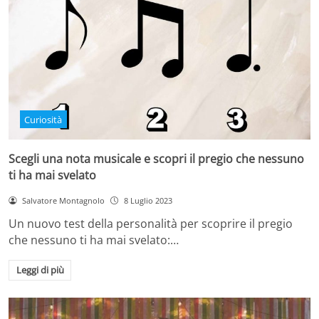
Curiosità
Scegli una nota musicale e scopri il pregio che nessuno
ti ha mai svelato
Salvatore Montagnolo
8 Luglio 2023
Un nuovo test della personalità per scoprire il pregio
che nessuno ti ha mai svelato:…
Leggi di più