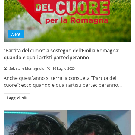
Eventi
“Partita del cuore” a sostegno dell’Emilia Romagna:
quando e quali artisti parteciperanno
Salvatore Montagnolo
16 Luglio 2023
Anche quest'anno si terrà la consueta "Partita del
cuore": ecco quando e quali artisti parteciperanno…
Leggi di più