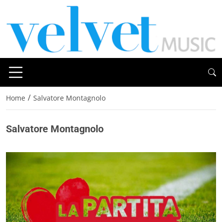
/
Home
Salvatore Montagnolo
Salvatore Montagnolo