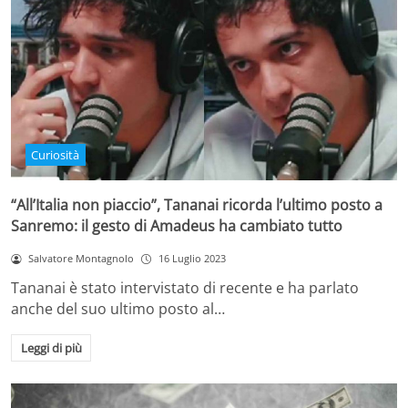
Curiosità
“All’Italia non piaccio”, Tananai ricorda l’ultimo posto a
Sanremo: il gesto di Amadeus ha cambiato tutto
Salvatore Montagnolo
16 Luglio 2023
Tananai è stato intervistato di recente e ha parlato
anche del suo ultimo posto al…
Leggi di più