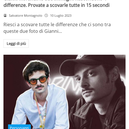
differenze. Provate a scovarle tutte in 15 secondi
Salvatore Montagnolo
10 Luglio 2023
Riesci a scovare tutte le differenze che ci sono tra
queste due foto di Gianni…
Leggi di più
Personaggi