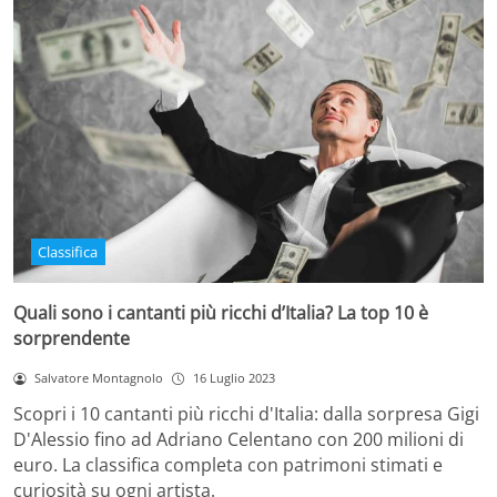
Classifica
Quali sono i cantanti più ricchi d’Italia? La top 10 è
sorprendente
Salvatore Montagnolo
16 Luglio 2023
Scopri i 10 cantanti più ricchi d'Italia: dalla sorpresa Gigi
D'Alessio fino ad Adriano Celentano con 200 milioni di
euro. La classifica completa con patrimoni stimati e
curiosità su ogni artista.