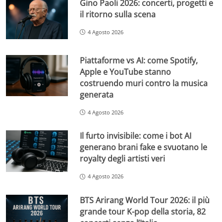
Gino Paoli 2026: concerti, progetti e
il ritorno sulla scena
4 Agosto 2026
Piattaforme vs AI: come Spotify,
Apple e YouTube stanno
costruendo muri contro la musica
generata
4 Agosto 2026
Il furto invisibile: come i bot AI
generano brani fake e svuotano le
royalty degli artisti veri
4 Agosto 2026
BTS Arirang World Tour 2026: il più
grande tour K-pop della storia, 82