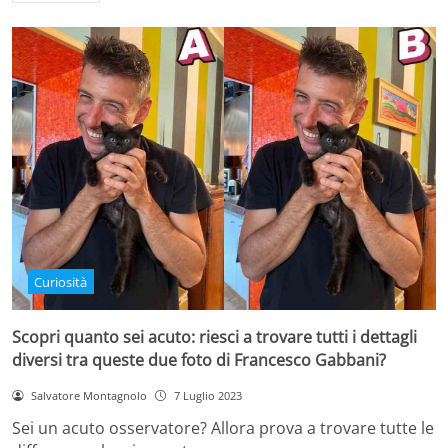
Curiosità
Scopri quanto sei acuto: riesci a trovare tutti i dettagli
diversi tra queste due foto di Francesco Gabbani?
Salvatore Montagnolo
7 Luglio 2023
Sei un acuto osservatore? Allora prova a trovare tutte le