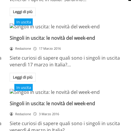
Leggi di più
In uscita
Singoli in uscita: le novità del week-end
Redazione
17 Marzo 2016
a
Siete curiosi di sapere quali sono i singoli in uscita
venerdì 17 marzo in Italia?…
Leggi di più
In uscita
Singoli in uscita: le novità del week-end
Redazione
3 Marzo 2016
a
Siete curiosi di sapere quali sono i singoli in uscita
venerdì 4 marzo in Italia?…