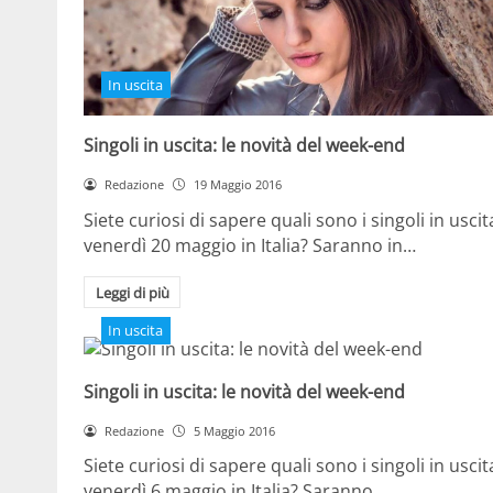
In uscita
Singoli in uscita: le novità del week-end
Redazione
19 Maggio 2016
Siete curiosi di sapere quali sono i singoli in uscit
venerdì 20 maggio in Italia? Saranno in…
Leggi di più
In uscita
Singoli in uscita: le novità del week-end
Redazione
5 Maggio 2016
Siete curiosi di sapere quali sono i singoli in uscit
venerdì 6 maggio in Italia? Saranno…