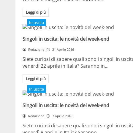
Leggi di più
In uscita
Singoli in uscita: le novità del week-end
Redazione
21 Aprile 2016
Siete curiosi di sapere quali sono i singoli in uscit
venerdì 22 aprile in Italia? Saranno in…
Leggi di più
In uscita
Singoli in uscita: le novità del week-end
Redazione
7 Aprile 2016
Siete curiosi di sapere quali sono i singoli in uscit
venerdì 8 aprile in Italia? Saranno…