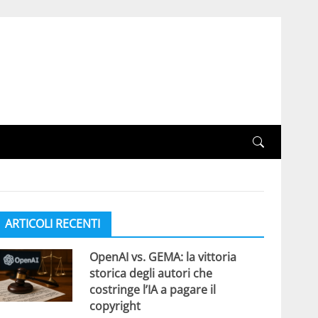
ARTICOLI RECENTI
OpenAI vs. GEMA: la vittoria
storica degli autori che
costringe l’IA a pagare il
copyright