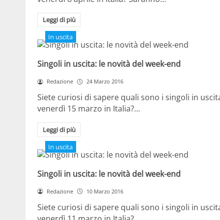
Leggi di più
In uscita
Singoli in uscita: le novità del week-end
Redazione
24 Marzo 2016
Siete curiosi di sapere quali sono i singoli in uscit
venerdì 15 marzo in Italia?…
Leggi di più
In uscita
Singoli in uscita: le novità del week-end
Redazione
10 Marzo 2016
Siete curiosi di sapere quali sono i singoli in uscit
venerdì 11 marzo in Italia?…