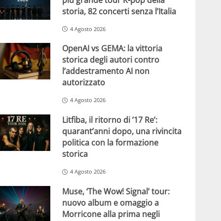
storia, 82 concerti senza l’Italia
4 Agosto 2026
OpenAI vs GEMA: la vittoria
storica degli autori contro
l’addestramento AI non
autorizzato
4 Agosto 2026
Litfiba, il ritorno di ’17 Re’:
quarant’anni dopo, una rivincita
politica con la formazione
storica
4 Agosto 2026
Muse, ‘The Wow! Signal’ tour:
nuovo album e omaggio a
Morricone alla prima negli