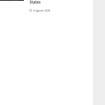
States
4 Agosto 2026