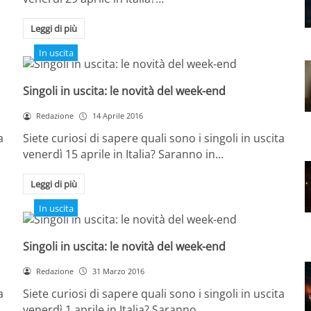
Leggi di più
In uscita
Singoli in uscita: le novità del week-end
Redazione
14 Aprile 2016
a
Siete curiosi di sapere quali sono i singoli in uscita
venerdì 15 aprile in Italia? Saranno in…
Leggi di più
In uscita
Singoli in uscita: le novità del week-end
Redazione
31 Marzo 2016
a
Siete curiosi di sapere quali sono i singoli in uscita
venerdì 1 aprile in Italia? Saranno…