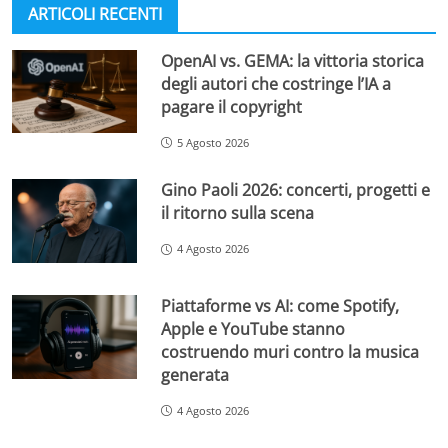
ARTICOLI RECENTI
OpenAI vs. GEMA: la vittoria storica
degli autori che costringe l’IA a
pagare il copyright
5 Agosto 2026
Gino Paoli 2026: concerti, progetti e
il ritorno sulla scena
4 Agosto 2026
Piattaforme vs AI: come Spotify,
Apple e YouTube stanno
costruendo muri contro la musica
generata
4 Agosto 2026