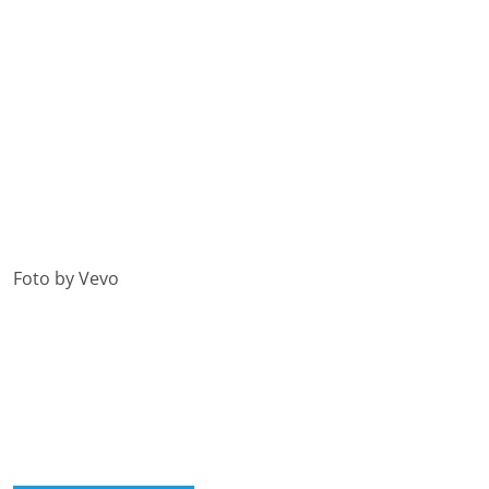
Foto by Vevo