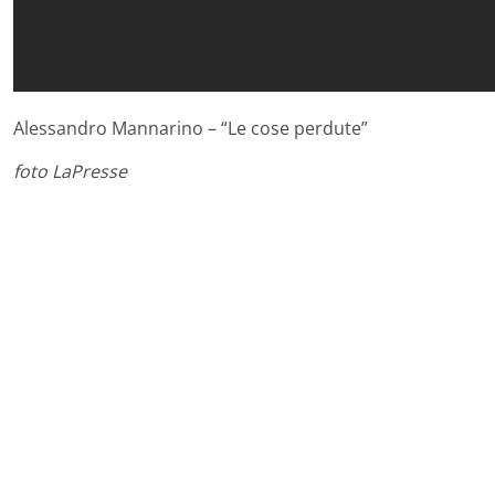
Alessandro Mannarino – “Le cose perdute”
foto LaPresse