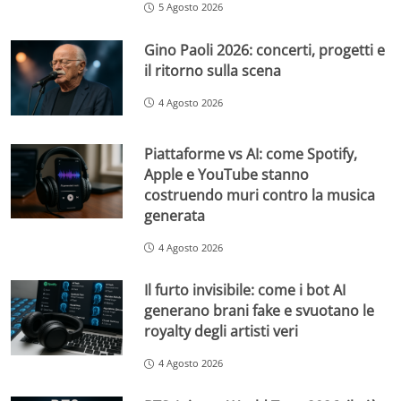
5 Agosto 2026
Gino Paoli 2026: concerti, progetti e
il ritorno sulla scena
4 Agosto 2026
Piattaforme vs AI: come Spotify,
Apple e YouTube stanno
costruendo muri contro la musica
generata
4 Agosto 2026
Il furto invisibile: come i bot AI
generano brani fake e svuotano le
royalty degli artisti veri
4 Agosto 2026