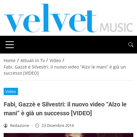
/
/
/
Home
Attuali in Tv
Video
Fabi, Gazzè e Silvestri: il nuovo video “Alzo le mani” è già un
successo [VIDEO]
Video
Fabi, Gazzè e Silvestri: il nuovo video “Alzo le
mani” è già un successo [VIDEO]
Redazione
-
23 Dicembre 2014