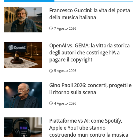
Francesco Guccini: la vita del poeta
della musica italiana
7 Agosto 2026
OpenAI vs. GEMA: la vittoria storica
degli autori che costringe l’IA a
pagare il copyright
5 Agosto 2026
Gino Paoli 2026: concerti, progetti e
il ritorno sulla scena
4 Agosto 2026
Piattaforme vs AI: come Spotify,
Apple e YouTube stanno
costruendo muri contro la musica