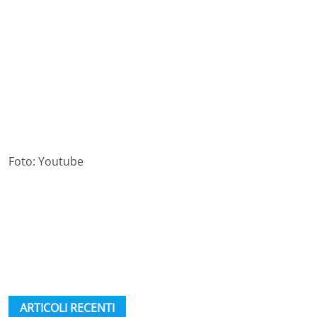
Foto: Youtube
ARTICOLI RECENTI