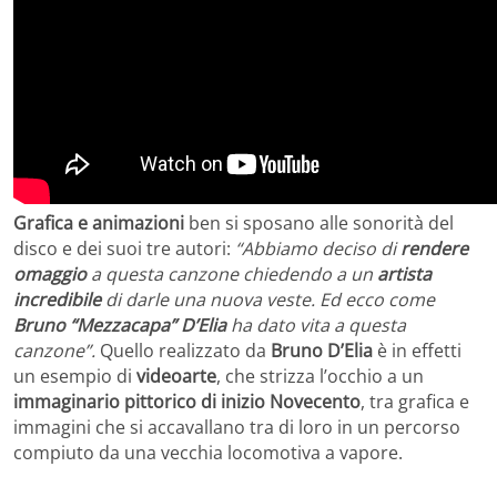
Grafica e animazioni
ben si sposano alle sonorità del
disco e dei suoi tre autori:
“Abbiamo deciso di
rendere
omaggio
a questa canzone chiedendo a un
artista
incredibile
di darle una nuova veste. Ed ecco come
Bruno “Mezzacapa” D’Elia
ha dato vita a questa
canzone”.
Quello realizzato da
Bruno D’Elia
è in effetti
un esempio di
videoarte
, che strizza l’occhio a un
immaginario pittorico di inizio Novecento
, tra grafica e
immagini che si accavallano tra di loro in un percorso
compiuto da una vecchia locomotiva a vapore.