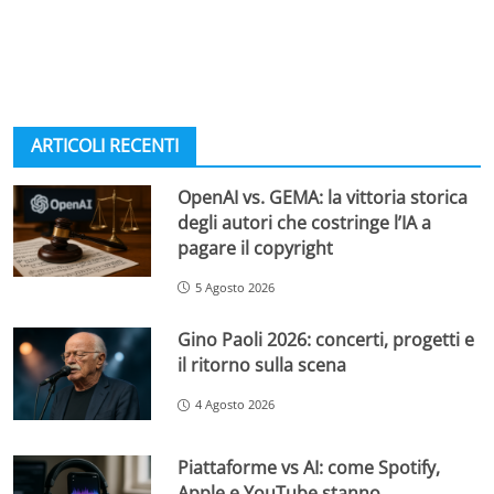
ARTICOLI RECENTI
OpenAI vs. GEMA: la vittoria storica
degli autori che costringe l’IA a
pagare il copyright
5 Agosto 2026
Gino Paoli 2026: concerti, progetti e
il ritorno sulla scena
4 Agosto 2026
Piattaforme vs AI: come Spotify,
Apple e YouTube stanno