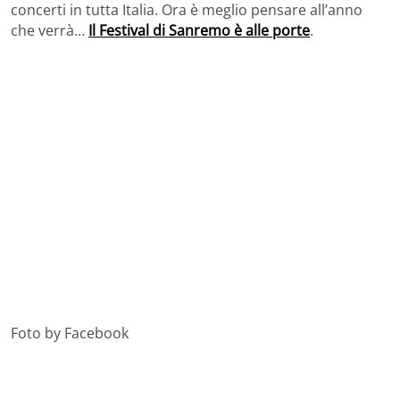
concerti in tutta Italia. Ora è meglio pensare all’anno
che verrà…
Il Festival di Sanremo è alle porte
.
Foto by Facebook