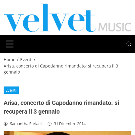
/
/
Home
Eventi
Arisa, concerto di Capodanno rimandato: si recupera il 3
gennaio
Eventi
Arisa, concerto di Capodanno rimandato: si
recupera il 3 gennaio
Samantha Suriani
-
31 Dicembre 2014