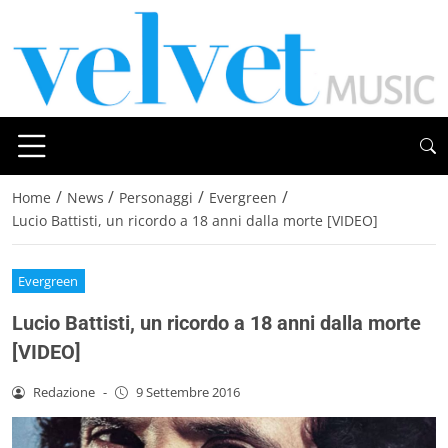
/
/
/
/
Home
News
Personaggi
Evergreen
Lucio Battisti, un ricordo a 18 anni dalla morte [VIDEO]
Evergreen
Lucio Battisti, un ricordo a 18 anni dalla morte
[VIDEO]
Redazione
-
9 Settembre 2016