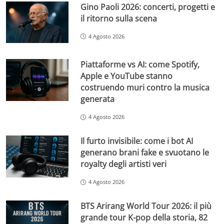
Gino Paoli 2026: concerti, progetti e
il ritorno sulla scena
4 Agosto 2026
Piattaforme vs AI: come Spotify,
Apple e YouTube stanno
costruendo muri contro la musica
generata
4 Agosto 2026
Il furto invisibile: come i bot AI
generano brani fake e svuotano le
royalty degli artisti veri
4 Agosto 2026
BTS Arirang World Tour 2026: il più
grande tour K-pop della storia, 82