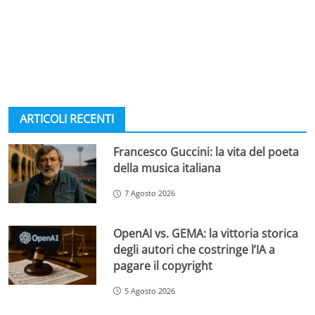
ARTICOLI RECENTI
Francesco Guccini: la vita del poeta
della musica italiana
7 Agosto 2026
OpenAI vs. GEMA: la vittoria storica
degli autori che costringe l’IA a
pagare il copyright
5 Agosto 2026