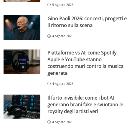
5 Agosto 2026
Gino Paoli 2026: concerti, progetti e
il ritorno sulla scena
4 Agosto 2026
Piattaforme vs AI: come Spotify,
Apple e YouTube stanno
costruendo muri contro la musica
generata
4 Agosto 2026
Il furto invisibile: come i bot AI
generano brani fake e svuotano le
royalty degli artisti veri
4 Agosto 2026