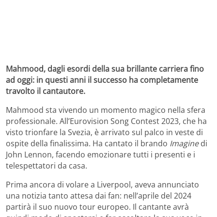
Mahmood, dagli esordi della sua brillante carriera fino
ad oggi: in questi anni il successo ha completamente
travolto il cantautore.
Mahmood sta vivendo un momento magico nella sfera
professionale. All’Eurovision Song Contest 2023, che ha
visto trionfare la Svezia, è arrivato sul palco in veste di
ospite della finalissima. Ha cantato il brando
Imagine
di
John Lennon, facendo emozionare tutti i presenti e i
telespettatori da casa.
Prima ancora di volare a Liverpool, aveva annunciato
una notizia tanto attesa dai fan: nell’aprile del 2024
partirà il suo nuovo tour europeo. Il cantante avrà