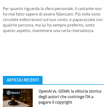
Per quanto riguarda la sfera personale, il cantante non
ha mai fatto sapere di essere fidanzato. Più volte sono
circolate indiscrezioni sul suo conto, e paparazzate con
qualche persona, ma lui ha sempre preferito, sotto
questo aspetto, mantenere una certa riservatezza.
ARTICOLI RECENTI
OpenAI vs. GEMA: la vittoria storica
degli autori che costringe l’IA a
pagare il copyright