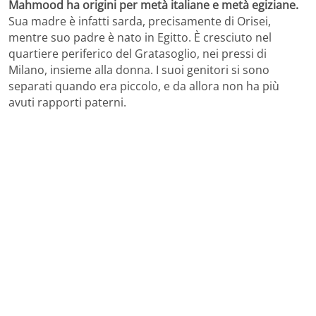
Mahmood ha origini per metà italiane e metà egiziane.
Sua madre è infatti sarda, precisamente di Orisei,
mentre suo padre è nato in Egitto. È cresciuto nel
quartiere periferico del Gratasoglio, nei pressi di
Milano, insieme alla donna. I suoi genitori si sono
separati quando era piccolo, e da allora non ha più
avuti rapporti paterni.