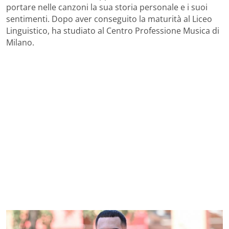
portare nelle canzoni la sua storia personale e i suoi
sentimenti. Dopo aver conseguito la maturità al Liceo
Linguistico, ha studiato al Centro Professione Musica di
Milano.