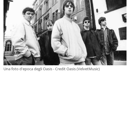
Una foto d'epoca degli Oasis - Credit Oasis (VelvetMusic)