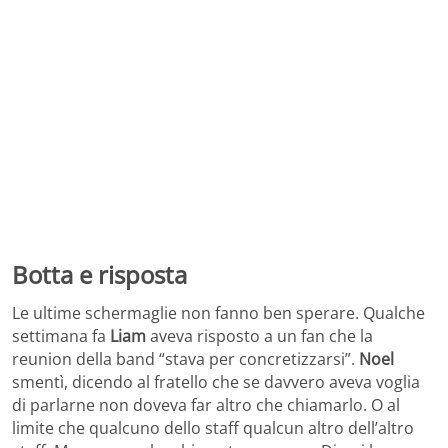
Botta e risposta
Le ultime schermaglie non fanno ben sperare. Qualche
settimana fa
Liam
aveva risposto a un fan che la
reunion della band “stava per concretizzarsi”.
Noel
smentì, dicendo al fratello che se davvero aveva voglia
di parlarne non doveva far altro che chiamarlo. O al
limite che qualcuno dello staff qualcun altro dell’altro