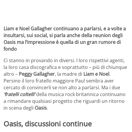
Liam e Noel Gallagher continuano a parlarsi, e a volte a
insultarsi, sui social, si parla anche della reunion degli
Oasis ma l’impressione è quella di un gran rumore di
fondo
Ci stanno in provando in diversi. I loro rispettivi agenti,
la loro casa discografica e soprattutto – più di chiunque
altro –
Peggy Gallagher
, la madre di
Liam e Noel
.
Persino il loro fratello maggiore Paul sembra aver
cercato di convincerli se non alto a parlarsi. Ma i due
‘fratelli coltelli’
della musica rock britannica continuano
a rimandare qualsiasi progetto che riguardi un ritorno
in scena degli
Oasis
.
Oasis, discussioni continue