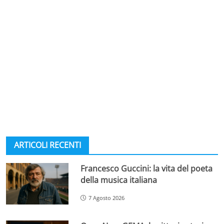
ARTICOLI RECENTI
Francesco Guccini: la vita del poeta
della musica italiana
7 Agosto 2026