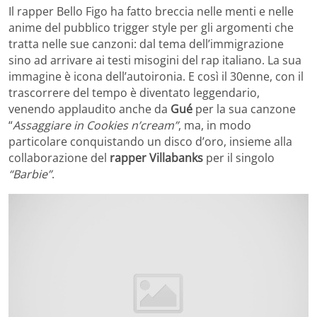
Il rapper Bello Figo ha fatto breccia nelle menti e nelle
anime del pubblico trigger style per gli argomenti che
tratta nelle sue canzoni: dal tema dell’immigrazione
sino ad arrivare ai testi misogini del rap italiano. La sua
immagine è icona dell’autoironia. E così il 30enne, con il
trascorrere del tempo è diventato leggendario,
venendo applaudito anche da
Gué
per la sua canzone
“
Assaggiare in Cookies n’cream”
, ma, in modo
particolare conquistando un disco d’oro, insieme alla
collaborazione del
rapper Villabanks
per il singolo
“Barbie”
.