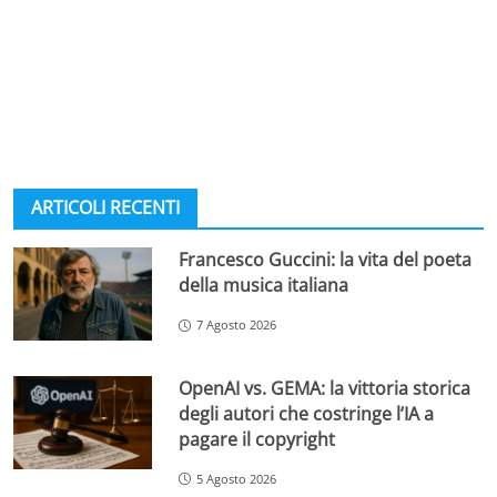
ARTICOLI RECENTI
Francesco Guccini: la vita del poeta
della musica italiana
7 Agosto 2026
OpenAI vs. GEMA: la vittoria storica
degli autori che costringe l’IA a
pagare il copyright
5 Agosto 2026