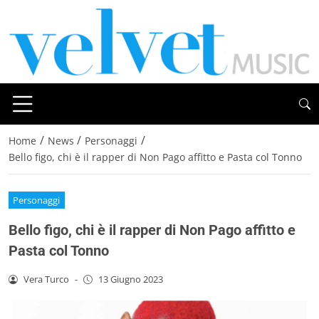
/
/
/
Home
News
Personaggi
Bello figo, chi è il rapper di Non Pago affitto e Pasta col Tonno
Personaggi
Bello figo, chi è il rapper di Non Pago affitto e
Pasta col Tonno
Vera Turco
-
13 Giugno 2023