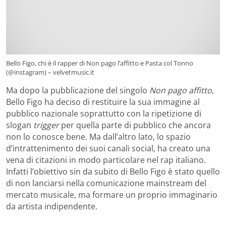
Bello Figo, chi è il rapper di Non pago l’affitto e Pasta col Tonno
(@instagram) – velvetmusic.it
Ma dopo la pubblicazione del singolo
Non pago affitto
,
Bello Figo ha deciso di restituire la sua immagine al
pubblico nazionale soprattutto con la ripetizione di
slogan
trigger
per quella parte di pubblico che ancora
non lo conosce bene. Ma dall’altro lato, lo spazio
d’intrattenimento dei suoi canali social, ha creato una
vena di citazioni in modo particolare nel rap italiano.
Infatti l’obiettivo sin da subito di Bello Figo è stato quello
di non lanciarsi nella comunicazione mainstream del
mercato musicale, ma formare un proprio immaginario
da artista indipendente.