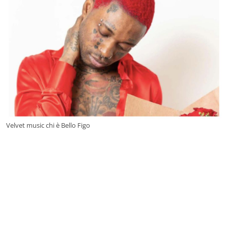
Velvet music chi è Bello Figo