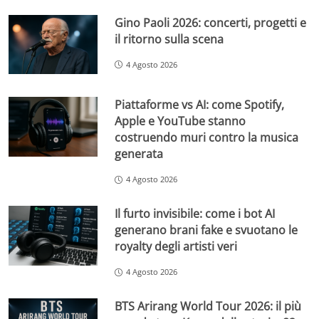
Gino Paoli 2026: concerti, progetti e
il ritorno sulla scena
4 Agosto 2026
Piattaforme vs AI: come Spotify,
Apple e YouTube stanno
costruendo muri contro la musica
generata
4 Agosto 2026
Il furto invisibile: come i bot AI
generano brani fake e svuotano le
royalty degli artisti veri
4 Agosto 2026
BTS Arirang World Tour 2026: il più