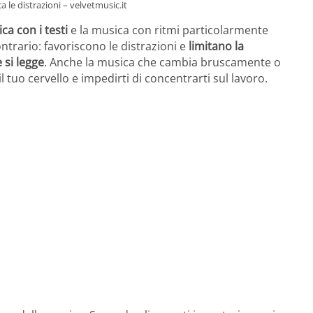
le distrazioni – velvetmusic.it
ca con i testi
e la musica con ritmi particolarmente
ntrario: favoriscono le distrazioni e
limitano la
 si legge
. Anche la musica che cambia bruscamente o
 tuo cervello e impedirti di concentrarti sul lavoro.