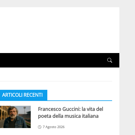
ARTICOLI RECENTI
Francesco Guccini: la vita del
poeta della musica italiana
7 Agosto 2026