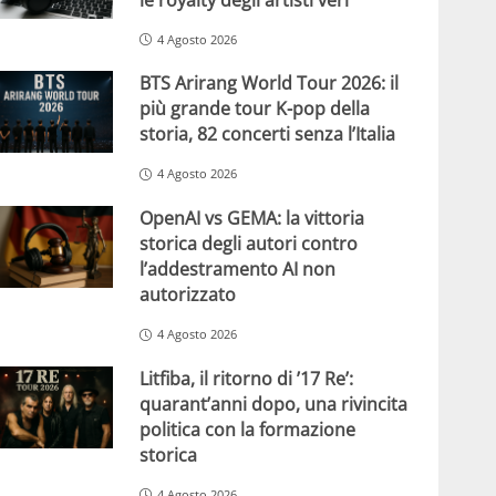
4 Agosto 2026
BTS Arirang World Tour 2026: il
più grande tour K-pop della
storia, 82 concerti senza l’Italia
4 Agosto 2026
OpenAI vs GEMA: la vittoria
storica degli autori contro
l’addestramento AI non
autorizzato
4 Agosto 2026
Litfiba, il ritorno di ’17 Re’:
quarant’anni dopo, una rivincita
politica con la formazione
storica
4 Agosto 2026