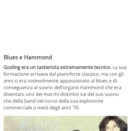
Blues e Hammond
Gosling era un tastierista estremamente tecnico.
La sua
formazione arrivava dal pianoforte classico, ma con gli
anni si era notevolmente appassionato al blues e di
conseguenza al suono dell’organo Hammond che era
diventato uno dei marchi distintivi sia del suo suono
che della band nel corso della sua esplosione
commerciale a metà degli anni ‘70.