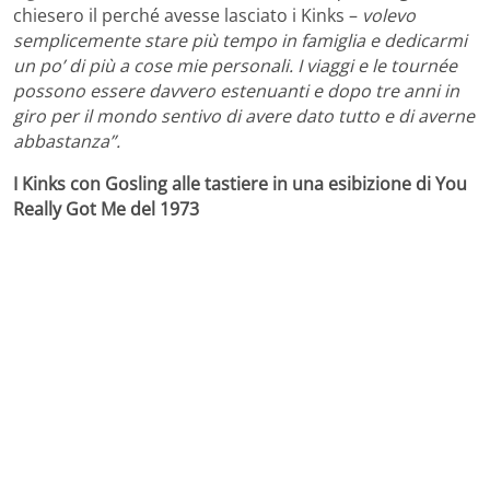
chiesero il perché avesse lasciato i Kinks –
volevo
semplicemente stare più tempo in famiglia e dedicarmi
un po’ di più a cose mie personali. I viaggi e le tournée
possono essere davvero estenuanti e dopo tre anni in
giro per il mondo sentivo di avere dato tutto e di averne
abbastanza”.
I Kinks con Gosling alle tastiere in una esibizione di You
Really Got Me del 1973