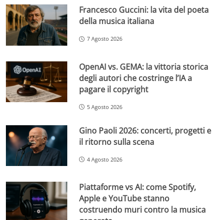
Francesco Guccini: la vita del poeta
della musica italiana
7 Agosto 2026
OpenAI vs. GEMA: la vittoria storica
degli autori che costringe l’IA a
pagare il copyright
5 Agosto 2026
Gino Paoli 2026: concerti, progetti e
il ritorno sulla scena
4 Agosto 2026
Piattaforme vs AI: come Spotify,
Apple e YouTube stanno
costruendo muri contro la musica