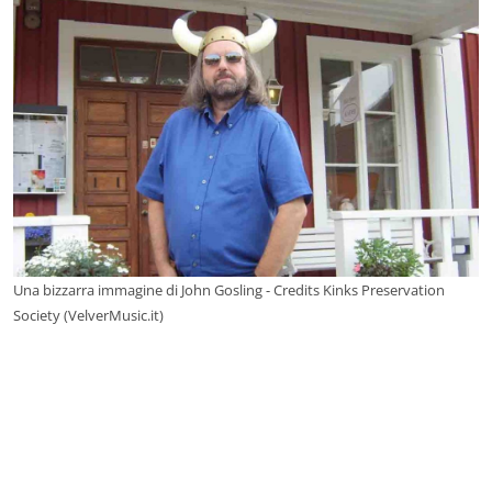
Una bizzarra immagine di John Gosling - Credits Kinks Preservation
Society (VelverMusic.it)