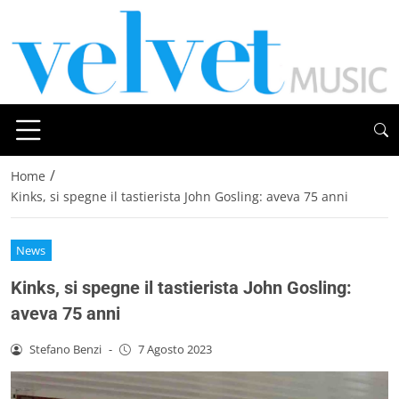
/
Home
Kinks, si spegne il tastierista John Gosling: aveva 75 anni
News
Kinks, si spegne il tastierista John Gosling:
aveva 75 anni
Stefano Benzi
-
7 Agosto 2023