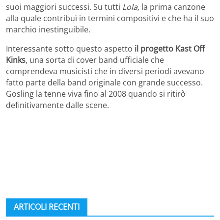
suoi maggiori successi. Su tutti
Lola,
la prima canzone
alla quale contribuì in termini compositivi e che ha il suo
marchio inestinguibile.
Interessante sotto questo aspetto
il progetto Kast Off
Kinks
, una sorta di cover band ufficiale che
comprendeva musicisti che in diversi periodi avevano
fatto parte della band originale con grande successo.
Gosling la tenne viva fino al 2008 quando si ritirò
definitivamente dalle scene.
ARTICOLI RECENTI