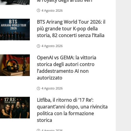
4 Agosto 2026
BTS Arirang World Tour 2026: il
più grande tour K-pop della
storia, 82 concerti senza l’Italia
4 Agosto 2026
OpenAI vs GEMA: la vittoria
storica degli autori contro
l’addestramento AI non
autorizzato
4 Agosto 2026
Litfiba, il ritorno di ’17 Re’:
quarant’anni dopo, una rivincita
politica con la formazione
storica
4 Agosto 2026