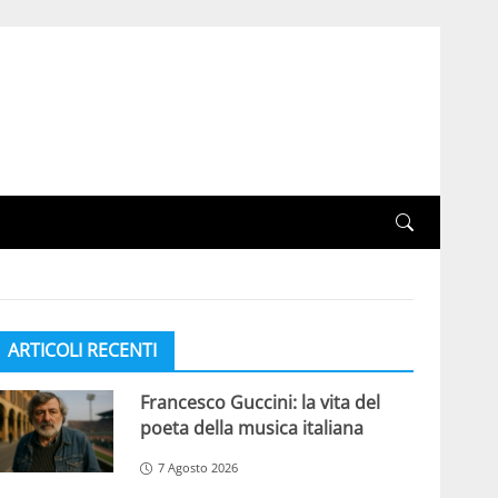
ARTICOLI RECENTI
Francesco Guccini: la vita del
poeta della musica italiana
7 Agosto 2026