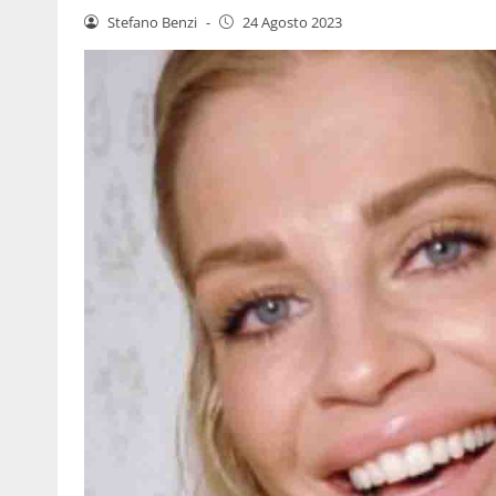
Stefano Benzi
-
24 Agosto 2023