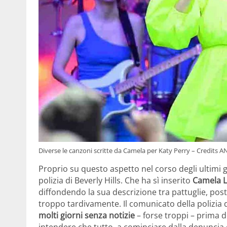
Diverse le canzoni scritte da Camela per Katy Perry – Credits A
Proprio su questo aspetto nel corso degli ultimi g
polizia di Beverly Hills. Che ha sì inserito
Camela L
diffondendo la sua descrizione tra pattuglie, post
troppo tardivamente. Il comunicato della polizia d
molti giorni senza notizie
– forse troppi – prima 