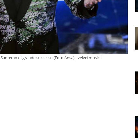
 Sanremo di grande successo (Foto Ansa) - velvetmusic.it