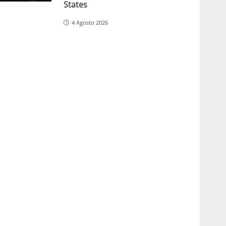
States
4 Agosto 2026