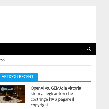
ton
ARTICOLI RECENTI
OpenAI vs. GEMA: la vittoria
storica degli autori che
costringe l’IA a pagare il
copyright