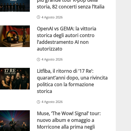
storia, 82 concerti senza l’Italia
4 Agosto 2026
OpenAI vs GEMA: la vittoria
storica degli autori contro
l’addestramento AI non
autorizzato
4 Agosto 2026
Litfiba, il ritorno di ’17 Re’:
quarant’anni dopo, una rivincita
politica con la formazione
storica
4 Agosto 2026
Muse, ‘The Wow! Signal’ tour:
nuovo album e omaggio a
Morricone alla prima negli