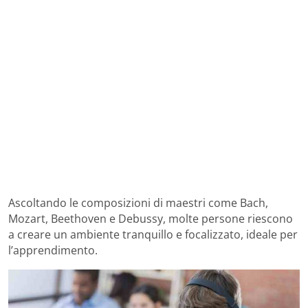
Ascoltando le composizioni di maestri come Bach,
Mozart, Beethoven e Debussy, molte persone riescono
a creare un ambiente tranquillo e focalizzato, ideale per
l’apprendimento.