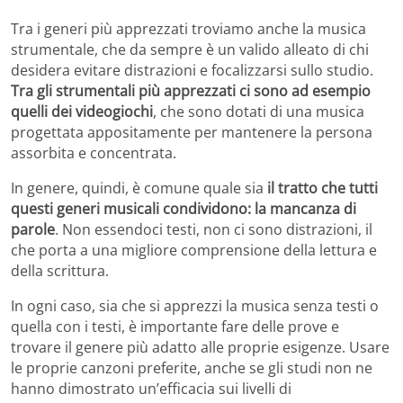
Tra i generi più apprezzati troviamo anche la musica
strumentale, che da sempre è un valido alleato di chi
desidera evitare distrazioni e focalizzarsi sullo studio.
Tra gli strumentali più apprezzati ci sono ad esempio
quelli dei videogiochi
, che sono dotati di una musica
progettata appositamente per mantenere la persona
assorbita e concentrata.
In genere, quindi, è comune quale sia
il tratto che tutti
questi generi musicali condividono: la mancanza di
parole
. Non essendoci testi, non ci sono distrazioni, il
che porta a una migliore comprensione della lettura e
della scrittura.
In ogni caso, sia che si apprezzi la musica senza testi o
quella con i testi, è importante fare delle prove e
trovare il genere più adatto alle proprie esigenze.
Usare
le proprie canzoni preferite, anche se gli studi non ne
hanno dimostrato un’efficacia sui livelli di