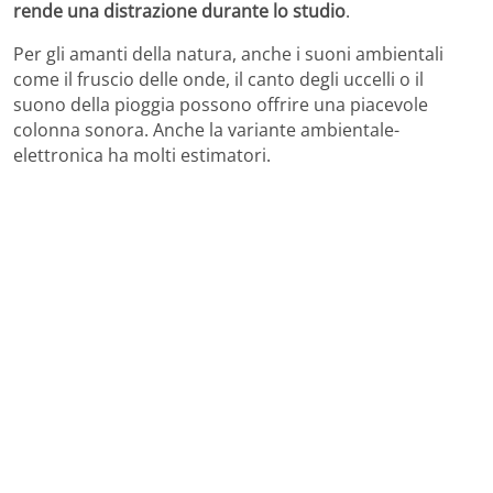
rende una distrazione durante lo studio
.
Per gli amanti della natura, anche i suoni ambientali
come il fruscio delle onde, il canto degli uccelli o il
suono della pioggia possono offrire una piacevole
colonna sonora. Anche la variante ambientale-
elettronica ha molti estimatori.