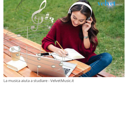
La musica aiuta a studiare - VelvetMusic.it