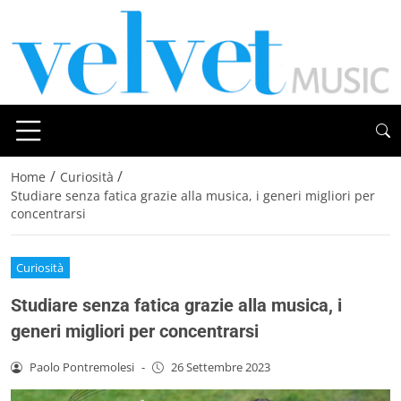
/
/
Home
Curiosità
Studiare senza fatica grazie alla musica, i generi migliori per
concentrarsi
Curiosità
Studiare senza fatica grazie alla musica, i
generi migliori per concentrarsi
Paolo Pontremolesi
-
26 Settembre 2023