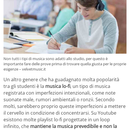
Non tutti i tipi di musica sono adatti allo studio, per questo è
importante fare delle prove prima di trovare quella giusta per le proprie
esigenze – velvetmusic.it
Un altro genere che ha guadagnato molta popolarità
tra gli studenti è la
musica lo-fi
, un tipo di musica
registrata con imperfezioni intenzionali, come note
suonate male, rumori ambientali o ronzii. Secondo
molti, sarebbero proprio queste imperfezioni a mettere
il cervello in condizione di concentrarsi. Su Youtube
esistono molte playlist lo-fi progettate in un loop
infinito, che
mantiene la musica prevedibile e non la