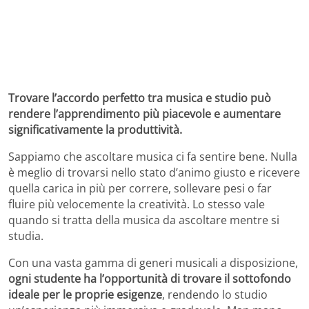
Trovare l’accordo perfetto tra musica e studio può
rendere l’apprendimento più piacevole e aumentare
significativamente la produttività.
Sappiamo che ascoltare musica ci fa sentire bene. Nulla
è meglio di trovarsi nello stato d’animo giusto e ricevere
quella carica in più per correre, sollevare pesi o far
fluire più velocemente la creatività. Lo stesso vale
quando si tratta della musica da ascoltare mentre si
studia.
Con una vasta gamma di generi musicali a disposizione,
ogni studente ha l’opportunità di trovare il sottofondo
ideale per le proprie esigenze
, rendendo lo studio