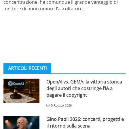
concentrazione, ha comunque il grande vantaggio di
mettere di buon umore l’ascoltatore.
ARTICOLI RECENTI
OpenAI vs. GEMA: la vittoria storica
degli autori che costringe l’IA a
pagare il copyright
5 Agosto 2026
Gino Paoli 2026: concerti, progetti e
il ritorno sulla scena