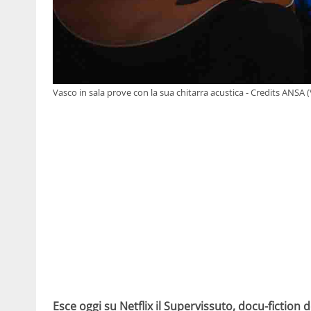
Vasco in sala prove con la sua chitarra acustica - Credits ANSA 
Esce oggi su Netflix il Supervissuto, docu-fiction d