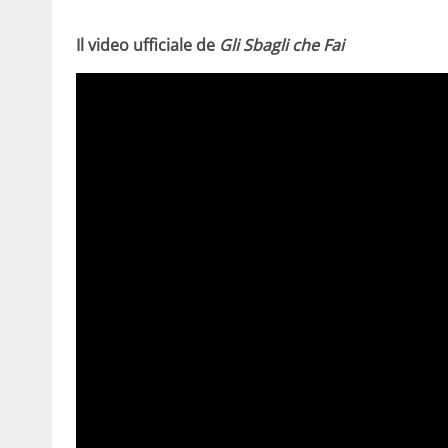
Il video ufficiale de
Gli Sbagli che Fai