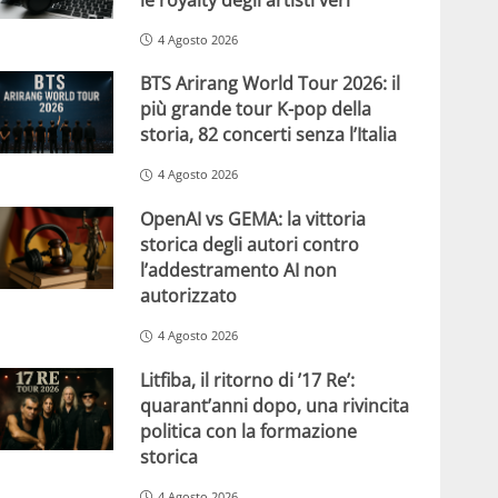
4 Agosto 2026
BTS Arirang World Tour 2026: il
più grande tour K-pop della
storia, 82 concerti senza l’Italia
4 Agosto 2026
OpenAI vs GEMA: la vittoria
storica degli autori contro
l’addestramento AI non
autorizzato
4 Agosto 2026
Litfiba, il ritorno di ’17 Re’:
quarant’anni dopo, una rivincita
politica con la formazione
storica
4 Agosto 2026