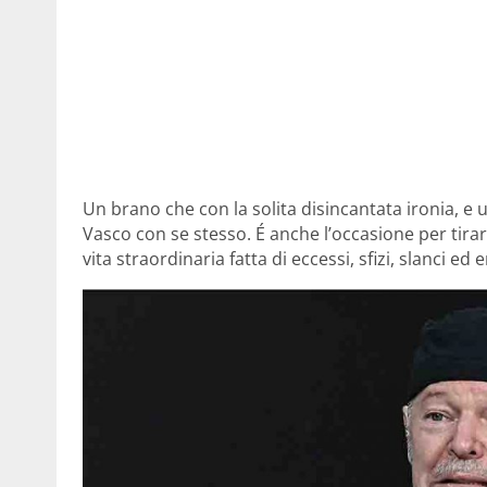
Un brano che con la solita disincantata ironia, e 
Vasco con se stesso. É anche l’occasione per tira
vita straordinaria fatta di eccessi, sfizi, slanci e