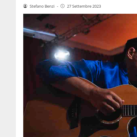
Stefano Benzi
-
27 Settembre 2023