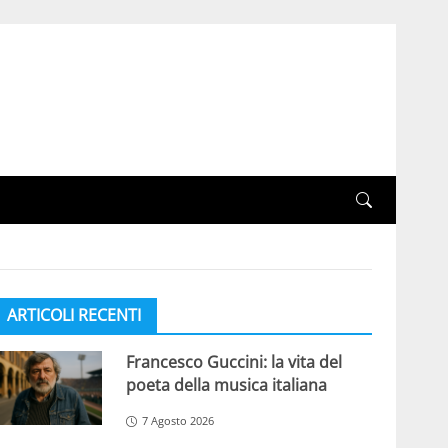
ARTICOLI RECENTI
Francesco Guccini: la vita del
poeta della musica italiana
7 Agosto 2026