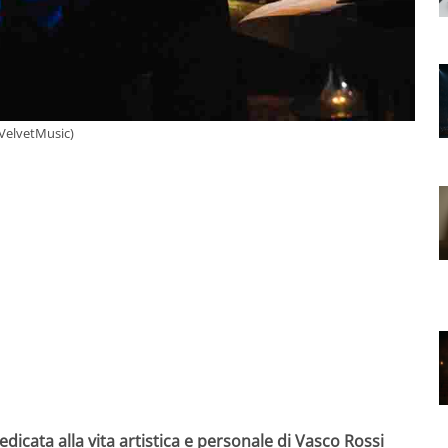
(VelvetMusic)
edicata alla vita artistica e personale di Vasco Rossi