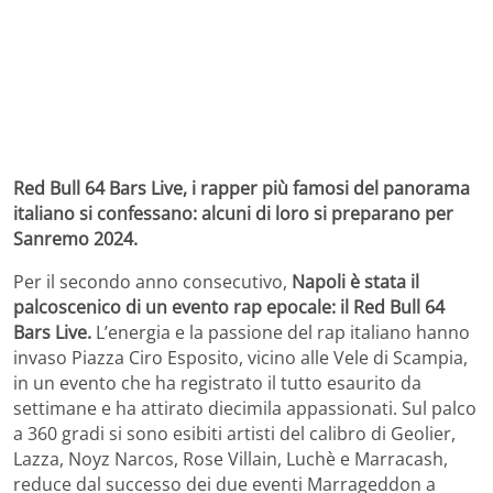
Red Bull 64 Bars Live, i rapper più famosi del panorama
italiano si confessano: alcuni di loro si preparano per
Sanremo 2024.
Per il secondo anno consecutivo,
Napoli è stata il
palcoscenico di un evento rap epocale: il Red Bull 64
Bars Live.
L’energia e la passione del rap italiano hanno
invaso Piazza Ciro Esposito, vicino alle Vele di Scampia,
in un evento che ha registrato il tutto esaurito da
settimane e ha attirato diecimila appassionati. Sul palco
a 360 gradi si sono esibiti artisti del calibro di Geolier,
Lazza, Noyz Narcos, Rose Villain, Luchè e Marracash,
reduce dal successo dei due eventi Marrageddon a