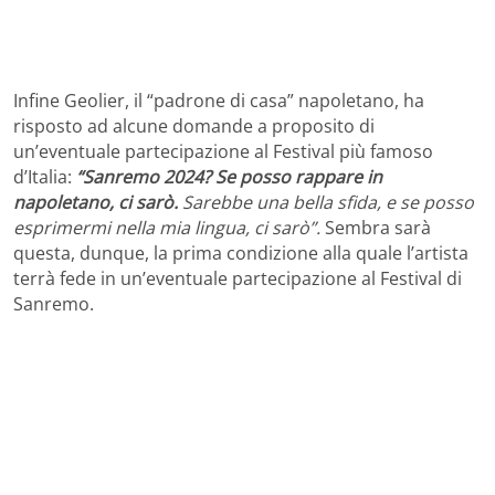
Infine Geolier, il “padrone di casa” napoletano, ha
risposto ad alcune domande a proposito di
un’eventuale partecipazione al Festival più famoso
d’Italia:
“Sanremo 2024? Se posso rappare in
napoletano, ci sarò.
Sarebbe una bella sfida, e se posso
esprimermi nella mia lingua, ci sarò”.
Sembra sarà
questa, dunque, la prima condizione alla quale l’artista
terrà fede in un’eventuale partecipazione al Festival di
Sanremo.