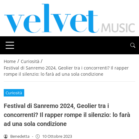
/
/
Home
Curiosità
Festival di Sanremo 2024, Geolier tra i concorrenti? Il rapper
rompe il silenzio: lo farà ad una sola condizione
Curiosità
Festival di Sanremo 2024, Geolier tra i
concorrenti? Il rapper rompe il silenzio: lo farà
ad una sola condizione
Benedetta
-
10 Ottobre 2023