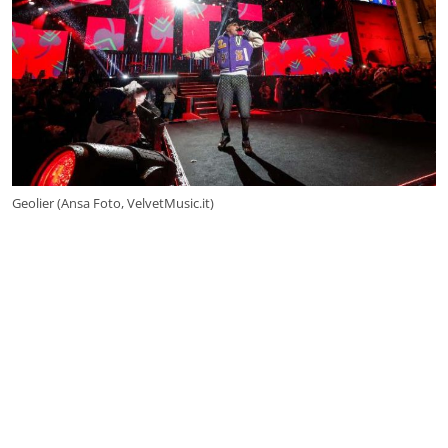
Geolier (Ansa Foto, VelvetMusic.it)