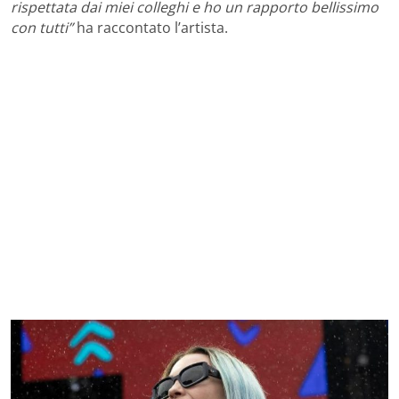
rispettata dai miei colleghi e ho un rapporto bellissimo
con tutti”
ha raccontato l’artista.