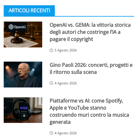
ARTICOLI RECENTI
OpenAI vs. GEMA: la vittoria storica
degli autori che costringe l’IA a
pagare il copyright
5 Agosto 2026
Gino Paoli 2026: concerti, progetti e
il ritorno sulla scena
4 Agosto 2026
Piattaforme vs AI: come Spotify,
Apple e YouTube stanno
costruendo muri contro la musica
generata
4 Agosto 2026