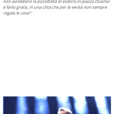
non avrebbero la possibilità di esibirsi in piazza Duomo
e farlo gratis, in una città che per la verità non sempre
regala le cose”.