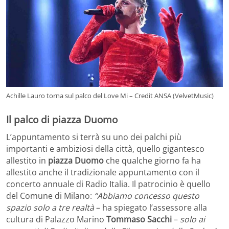
Achille Lauro torna sul palco del Love Mi – Credit ANSA (VelvetMusic)
Il palco di piazza Duomo
L’appuntamento si terrà su uno dei palchi più
importanti e ambiziosi della città, quello gigantesco
allestito in
piazza Duomo
che qualche giorno fa ha
allestito anche il tradizionale appuntamento con il
concerto annuale di Radio Italia. Il patrocinio è quello
del Comune di Milano:
“Abbiamo concesso questo
spazio solo a tre realtà
– ha spiegato l’assessore alla
cultura di Palazzo Marino
Tommaso Sacchi
–
solo ai