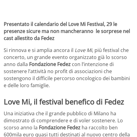
Presentato il calendario del Love Mi Festival, 29 le
presenze sicure ma non mancheranno le sorprese nel
cast allestito da Fedez
Si rinnova e si amplia ancora il
Love Mi
, più festival che
concerto, un grande evento organizzato già lo scorso
anno dalla
Fondazione Fedez
con l’intenzione di
sostenere l’attività no profit di associazioni che
sostengono il difficile percorso oncologico dei bambini
e delle loro famiglie.
Love Mi, il festival benefico di Fedez
Una iniziativa che il grande pubblico di Milano ha
dimostrato di comprendere e di voler sostenere. Lo
scorso anno la
Fondazione Fedez
ha raccolto ben
600mila euro quasi tutti destinati al nuovo centro della