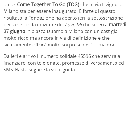
onlus
Come Together To Go (TOG)
che in via Livigno, a
Milano sta per essere inaugurato. E forte di questo
risultato la Fondazione ha aperto ieri la sottoscrizione
per la seconda edizione del
Love Mi
che si terrà
martedì
27 giugno
in piazza Duomo a Milano con un cast già
molto ricco ma ancora in via di definizione e che
sicuramente offrirà molte sorprese dell’ultima ora.
Da ieri è arrivo il numero solidale 45596 che servirà a
finanziare, con telefonate, promesse di versamento ed
SMS. Basta seguire la voce guida.