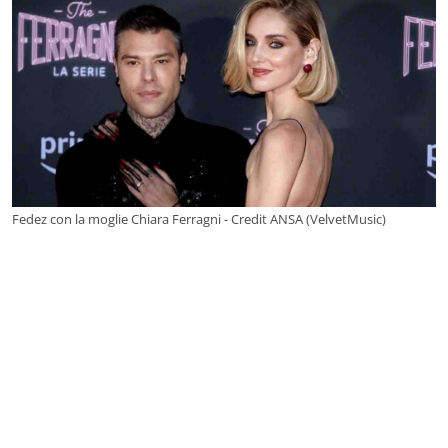
Fedez con la moglie Chiara Ferragni - Credit ANSA (VelvetMusic)