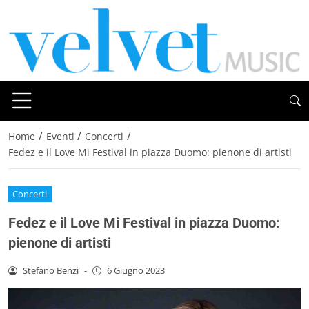
/
/
/
Home
Eventi
Concerti
Fedez e il Love Mi Festival in piazza Duomo: pienone di artisti
Concerti
Fedez e il Love Mi Festival in piazza Duomo:
pienone di artisti
Stefano Benzi
-
6 Giugno 2023