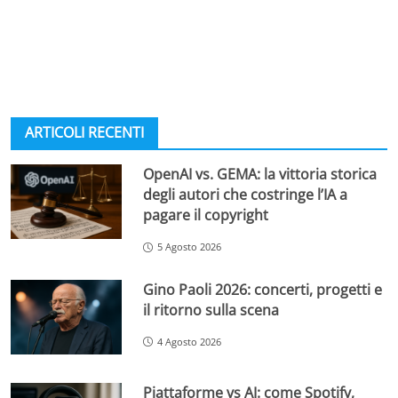
ARTICOLI RECENTI
OpenAI vs. GEMA: la vittoria storica
degli autori che costringe l’IA a
pagare il copyright
5 Agosto 2026
Gino Paoli 2026: concerti, progetti e
il ritorno sulla scena
4 Agosto 2026
Piattaforme vs AI: come Spotify,