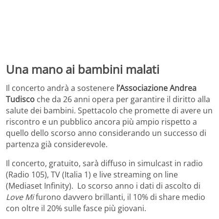
Una mano ai bambini malati
Il concerto andrà a sostenere
l’Associazione Andrea
Tudisco
che da 26 anni opera per garantire il diritto alla
salute dei bambini. Spettacolo che promette di avere un
riscontro e un pubblico ancora più ampio rispetto a
quello dello scorso anno considerando un successo di
partenza già considerevole.
Il concerto, gratuito, sarà diffuso in simulcast in radio
(Radio 105), TV (Italia 1) e live streaming on line
(Mediaset Infinity). Lo scorso anno i dati di ascolto di
Love Mi
furono davvero brillanti, il 10% di share medio
con oltre il 20% sulle fasce più giovani.