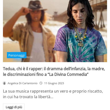
Personaggi
Tedua, chi è il rapper: il dramma dell’infanzia, la madre,
le discriminazioni fino a “La Divina Commedia”
Angelica Di Carlantonio
11 Giugno 2023
La sua musica rappresenta un vero e proprio riscatto,
in cui ha trovato la libertà…
Leggi di più