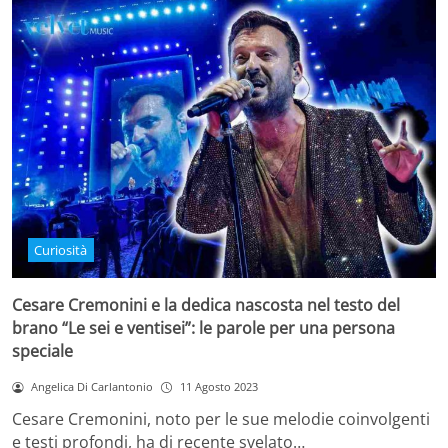
Curiosità
Cesare Cremonini e la dedica nascosta nel testo del
brano “Le sei e ventisei”: le parole per una persona
speciale
Angelica Di Carlantonio
11 Agosto 2023
Cesare Cremonini, noto per le sue melodie coinvolgenti
e testi profondi, ha di recente svelato…