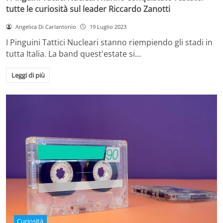
tutte le curiosità sul leader Riccardo Zanotti
Angelica Di Carlantonio
19 Luglio 2023
I Pinguini Tattici Nucleari stanno riempiendo gli stadi in
tutta Italia. La band quest'estate si…
Leggi di più
Curiosità