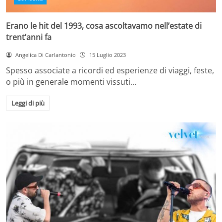
Erano le hit del 1993, cosa ascoltavamo nell’estate di
trent’anni fa
Angelica Di Carlantonio
15 Luglio 2023
Spesso associate a ricordi ed esperienze di viaggi, feste,
o più in generale momenti vissuti…
Leggi di più