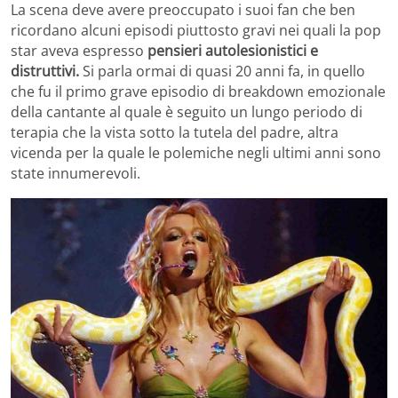
La scena deve avere preoccupato i suoi fan che ben
ricordano alcuni episodi piuttosto gravi nei quali la pop
star aveva espresso
pensieri autolesionistici e
distruttivi.
Si parla ormai di quasi 20 anni fa, in quello
che fu il primo grave episodio di breakdown emozionale
della cantante al quale è seguito un lungo periodo di
terapia che la vista sotto la tutela del padre, altra
vicenda per la quale le polemiche negli ultimi anni sono
state innumerevoli.