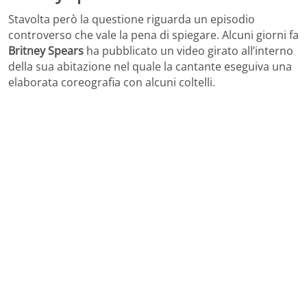
Stavolta però la questione riguarda un episodio
controverso che vale la pena di spiegare. Alcuni giorni fa
Britney Spears
ha pubblicato un video girato all’interno
della sua abitazione nel quale la cantante eseguiva una
elaborata coreografia con alcuni coltelli.