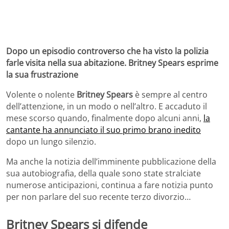
Dopo un episodio controverso che ha visto la polizia
farle visita nella sua abitazione. Britney Spears esprime
la sua frustrazione
Volente o nolente
Britney Spears
è sempre al centro
dell’attenzione, in un modo o nell’altro. E accaduto il
mese scorso quando, finalmente dopo alcuni anni,
la
cantante ha annunciato il suo primo brano inedito
dopo un lungo silenzio.
Ma anche la notizia dell’imminente pubblicazione della
sua autobiografia, della quale sono state stralciate
numerose anticipazioni, continua a fare notizia punto
per non parlare del suo recente terzo divorzio…
Britney Spears si difende