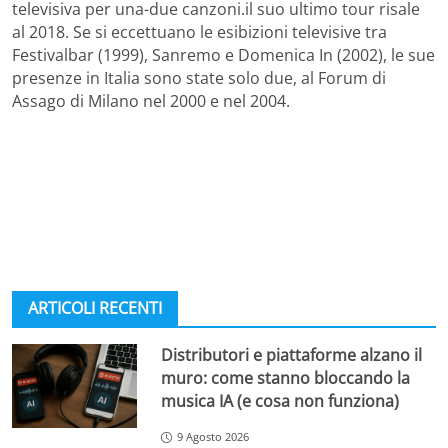
televisiva per una-due canzoni.il suo ultimo tour risale
al 2018. Se si eccettuano le esibizioni televisive tra
Festivalbar (1999), Sanremo e Domenica In (2002), le sue
presenze in Italia sono state solo due, al Forum di
Assago di Milano nel 2000 e nel 2004.
ARTICOLI RECENTI
Distributori e piattaforme alzano il
muro: come stanno bloccando la
musica IA (e cosa non funziona)
9 Agosto 2026