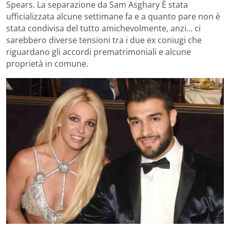
Spears. La separazione da Sam Asghary È stata
ufficializzata alcune settimane fa e a quanto pare non è
stata condivisa del tutto amichevolmente, anzi… ci
sarebbero diverse tensioni tra i due ex coniugi che
riguardano gli accordi prematrimoniali e alcune
proprietà in comune.