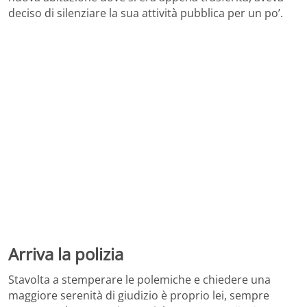
deciso di silenziare la sua attività pubblica per un po’.
Arriva la polizia
Stavolta a stemperare le polemiche e chiedere una
maggiore serenità di giudizio è proprio lei, sempre