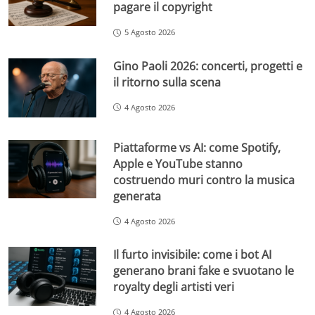
pagare il copyright
5 Agosto 2026
Gino Paoli 2026: concerti, progetti e
il ritorno sulla scena
4 Agosto 2026
Piattaforme vs AI: come Spotify,
Apple e YouTube stanno
costruendo muri contro la musica
generata
4 Agosto 2026
Il furto invisibile: come i bot AI
generano brani fake e svuotano le
royalty degli artisti veri
4 Agosto 2026