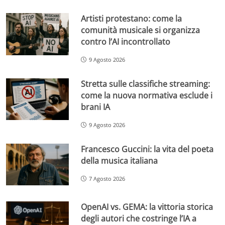
Artisti protestano: come la
comunità musicale si organizza
contro l’AI incontrollato
9 Agosto 2026
Stretta sulle classifiche streaming:
come la nuova normativa esclude i
brani IA
9 Agosto 2026
Francesco Guccini: la vita del poeta
della musica italiana
7 Agosto 2026
OpenAI vs. GEMA: la vittoria storica
degli autori che costringe l’IA a